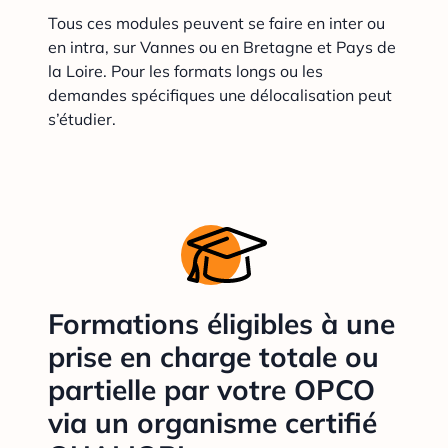
Tous ces modules peuvent se faire en inter ou
en intra, sur Vannes ou en Bretagne et Pays de
la Loire. Pour les formats longs ou les
demandes spécifiques une délocalisation peut
s’étudier.
Formations éligibles à une
prise en charge totale ou
partielle par votre OPCO
via un organisme certifié