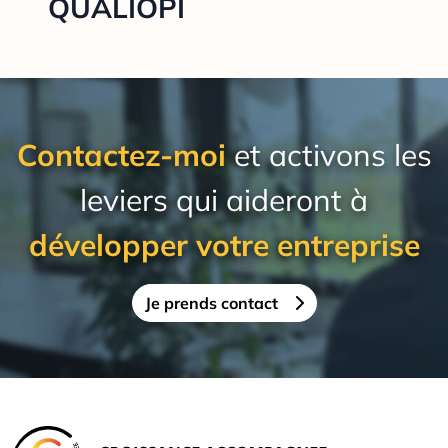
QUALIOPI
Contactez-moi
et activons les
leviers qui aideront à
développer votre entreprise
Je prends contact