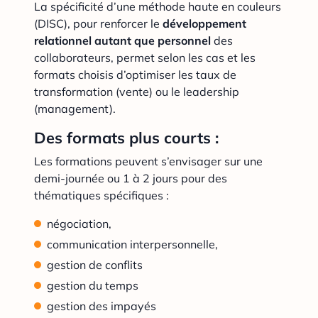
La spécificité d’une méthode haute en couleurs
(DISC), pour renforcer le
développement
relationnel autant que personnel
des
collaborateurs, permet selon les cas et les
formats choisis d’optimiser les taux de
transformation (vente) ou le leadership
(management).
Des formats plus courts :
Les formations peuvent s’envisager sur une
demi-journée ou 1 à 2 jours pour des
thématiques spécifiques :
négociation,
communication interpersonnelle,
gestion de conflits
gestion du temps
gestion des impayés