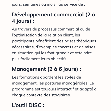
jours, semaines ou mois, au service de :
Développement commercial (2 à
4 jours) :
Au travers du processus commercial ou de
l’optimisation de la relation client, les
participants bénéficient des bases théoriques
nécessaires, d’exemples concrets et de mises
en situation qui les font grandir et atteindre
plus facilement leurs objectifs.
Management (2 à 6 jours) :
Les formations abordent les styles de
management, les postures managériales. Le
programme est toujours interactif et adapté à
chaque contexte des stagiaires.
L’outil DISC :