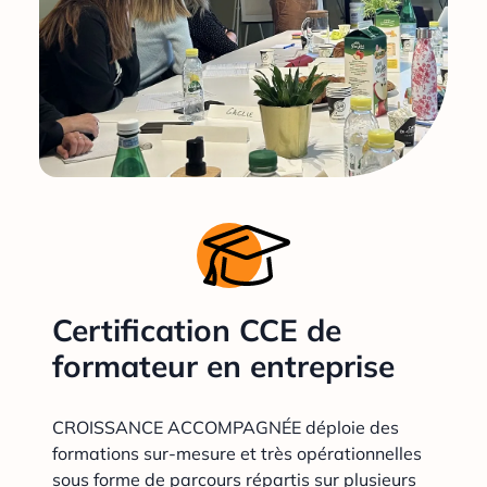
Certification CCE de
formateur en entreprise
CROISSANCE ACCOMPAGNÉE déploie des
formations sur-mesure et très opérationnelles
sous forme de parcours répartis sur plusieurs