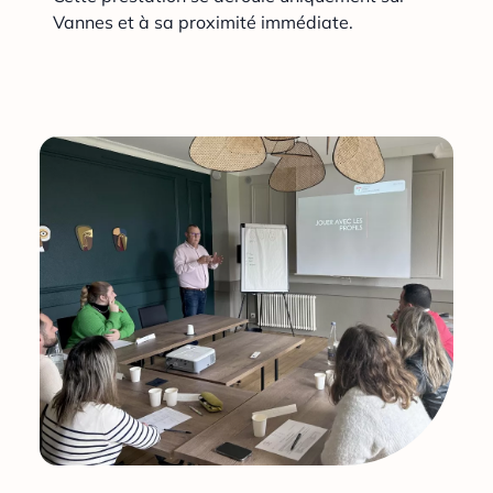
Vannes et à sa proximité immédiate.