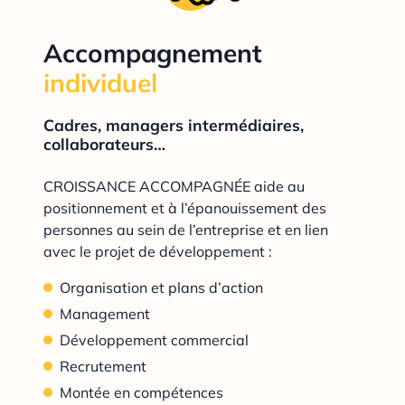
Accompagnement
individuel
Cadres, managers intermédiaires,
collaborateurs…
CROISSANCE ACCOMPAGNÉE aide au
positionnement et à l’épanouissement des
personnes au sein de l’entreprise et en lien
avec le projet de développement :
Organisation et plans d’action
Management
Développement commercial
Recrutement
Montée en compétences