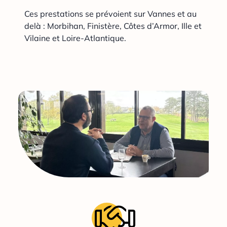
Ces prestations se prévoient sur Vannes et au
delà : Morbihan, Finistère, Côtes d’Armor, Ille et
Vilaine et Loire-Atlantique.