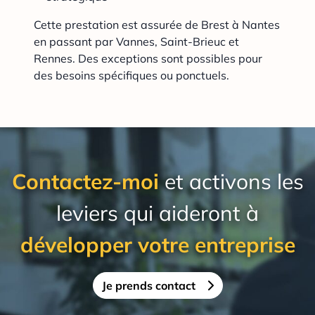
Cette prestation est assurée de Brest à Nantes
en passant par Vannes, Saint-Brieuc et
Rennes. Des exceptions sont possibles pour
des besoins spécifiques ou ponctuels.
Contactez-moi
et activons les
leviers qui aideront à
développer votre entreprise
Je prends contact