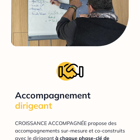
Accompagnement
dirigeant
CROISSANCE ACCOMPAGNÉE propose des
accompagnements sur-mesure et co-construits
avec le dirigeant
à chaque phase-clé de