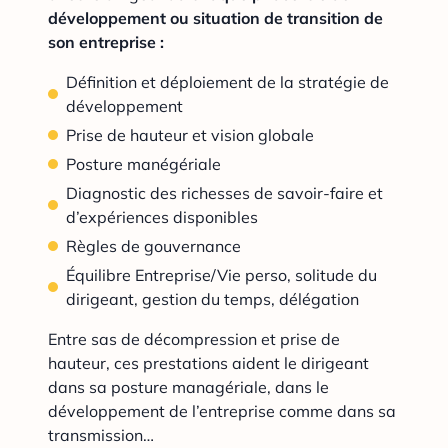
développement ou situation de transition de
son entreprise :
Définition et déploiement de la stratégie de
développement
Prise de hauteur et vision globale
Posture manégériale
Diagnostic des richesses de savoir-faire et
d’expériences disponibles
Règles de gouvernance
Équilibre Entreprise/Vie perso, solitude du
dirigeant, gestion du temps, délégation
Entre sas de décompression et prise de
hauteur, ces prestations aident le dirigeant
dans sa posture managériale, dans le
développement de l’entreprise comme dans sa
transmission…