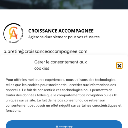
p.bretin@croissanceaccompagnee.com
06 29 81 24 54
Gérer le consentement aux
cookies
Qui suis-je ?
Pour offrir les meilleures expériences, nous utilisons des technologies
Les offres
telles que les cookies pour stocker et/ou accéder aux informations des
appareils. Le fait de consentir à ces technologies nous permettra de
traiter des données telles que le comportement de navigation ou les ID
Contact
uniques sur ce site. Le fait de ne pas consentir ou de retirer son
consentement peut avoir un effet négatif sur certaines caractéristiques et
fonctions.
Mentions légales
Accepter