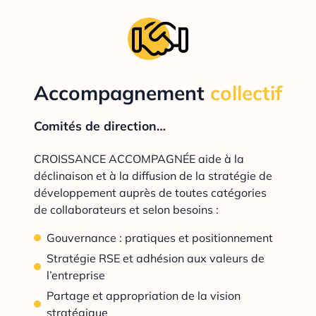
Accompagnement
collectif
Comités de direction…
CROISSANCE ACCOMPAGNÉE aide à la
déclinaison et à la diffusion de la stratégie de
développement auprès de toutes catégories
de collaborateurs et selon besoins :
Gouvernance : pratiques et positionnement
Stratégie RSE et adhésion aux valeurs de
l’entreprise
Partage et appropriation de la vision
stratégique