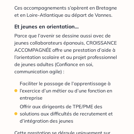
Ces accompagnements s’opèrent en Bretagne
et en Loire-Atlantique au départ de Vannes.
Et jeunes en orientation…
Parce que l’avenir se dessine aussi avec de
jeunes collaborateurs épanouis, CROISSANCE
ACCOMPAGNÉE offre une prestation d’aide à
l’orientation scolaire et au projet professionnel
de jeunes adultes (Confiance en soi,
communication agile) :
Faciliter le passage de l’apprentissage à
l’exercice d’un métier ou d’une fonction en
entreprise
Offrir aux dirigeants de TPE/PME des
solutions aux difficultés de recrutement et
d’intégration des jeunes
Cette prestation se déroule uniquement sur