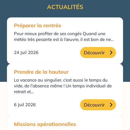
ACTUALITÉS
Préparer la rentrée
Pour mieux profiter de ses congés Quand une
météo très pesante est à l’œuvre, il est bon de ne…
24 Juil 2026
Découvrir
Prendre de la hauteur
La vacance au singulier, c’est aussi le temps du
vide, de l’absence même ! Un temps individuel de
retrait et…
6 Juil 2026
Découvrir
Missions opérationnelles