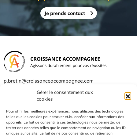
Je prends contact
p.bretin@croissanceaccompagnee.com
06 29 81 24 54
Gérer le consentement aux
cookies
Qui suis-je ?
Pour offrir les meilleures expériences, nous utilisons des technologies
Les offres
telles que les cookies pour stocker et/ou accéder aux informations des
appareils. Le fait de consentir à ces technologies nous permettra de
traiter des données telles que le comportement de navigation ou les ID
Contact
uniques sur ce site. Le fait de ne pas consentir ou de retirer son