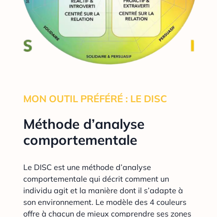
MON OUTIL PRÉFÉRÉ : LE DISC
Méthode d’analyse
comportementale
Le DISC est une méthode d’analyse
comportementale qui décrit comment un
individu agit et la manière dont il s’adapte à
son environnement. Le modèle des 4 couleurs
offre à chacun de mieux comprendre ses zones