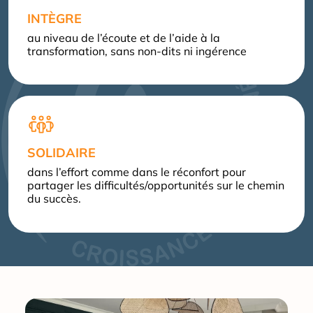
INTÈGRE
au niveau de l’écoute et de l’aide à la
transformation, sans non-dits ni ingérence
SOLIDAIRE
dans l’effort comme dans le réconfort pour
partager les difficultés/opportunités sur le chemin
du succès.