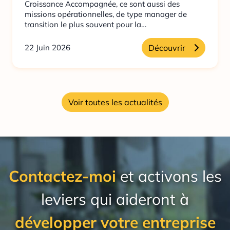
Croissance Accompagnée, ce sont aussi des
missions opérationnelles, de type manager de
transition le plus souvent pour la…
22 Juin 2026
Découvrir
Voir toutes les actualités
Contactez-moi
et activons les
leviers qui aideront à
développer votre entreprise