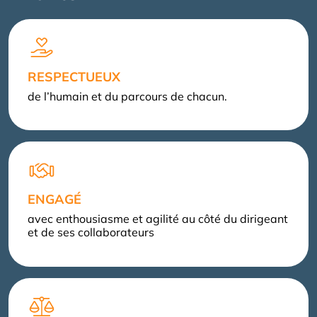
RESPECTUEUX
de l’humain et du parcours de chacun.
ENGAGÉ
avec enthousiasme et agilité au côté du dirigeant
et de ses collaborateurs