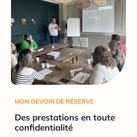
MON DEVOIR DE RÉSERVE
Des prestations en toute
confidentialité