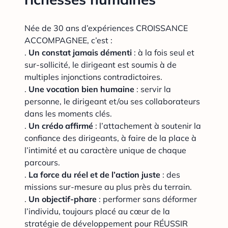
Née de 30 ans d’expériences CROISSANCE
ACCOMPAGNEE, c’est :
.
Un constat jamais démenti
: à la fois seul et
sur-sollicité, le dirigeant est soumis à de
multiples injonctions contradictoires.
.
Une vocation bien humaine
: servir la
personne, le dirigeant et/ou ses collaborateurs
dans les moments clés.
.
Un crédo affirmé
: l’attachement à soutenir la
confiance des dirigeants, à faire de la place à
l’intimité et au caractère unique de chaque
parcours.
.
La force du réel et de l’action juste
: des
missions sur-mesure au plus près du terrain.
.
Un objectif-phare
: performer sans déformer
l’individu, toujours placé au cœur de la
stratégie de développement pour RÉUSSIR