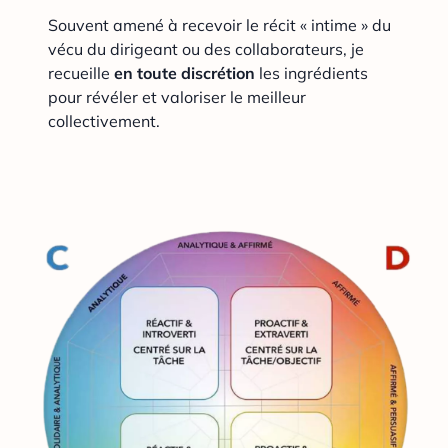
Souvent amené à recevoir le récit « intime » du
vécu du dirigeant ou des collaborateurs, je
recueille
en toute discrétion
les ingrédients
pour révéler et valoriser le meilleur
collectivement.