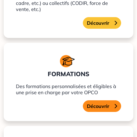
cadre, etc.) ou collectifs (CODIR, force de
vente, etc.)
Découvrir
FORMATIONS
Des formations personnalisées et éligibles à
une prise en charge par votre OPCO
Découvrir