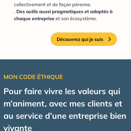
collectivement et de façon pérenne.
.
Des outils aussi pragmatiques et adaptés à
chaque entreprise
et son écosystème.
Découvrez qui je suis
MON CODE ÉTHIQUE
Pour faire vivre les valeurs qui
m’animent, avec mes clients et
au service d’une entreprise bien
vivante