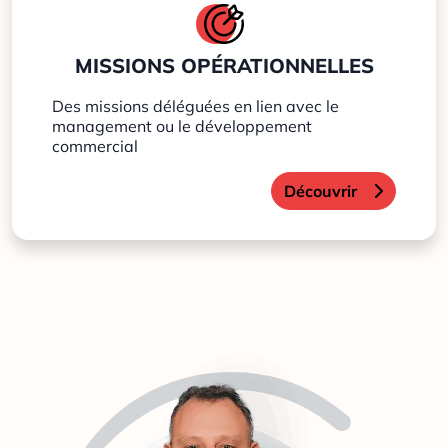
MISSIONS OPÉRATIONNELLES
Des missions déléguées en lien avec le
management ou le développement
commercial
Découvrir