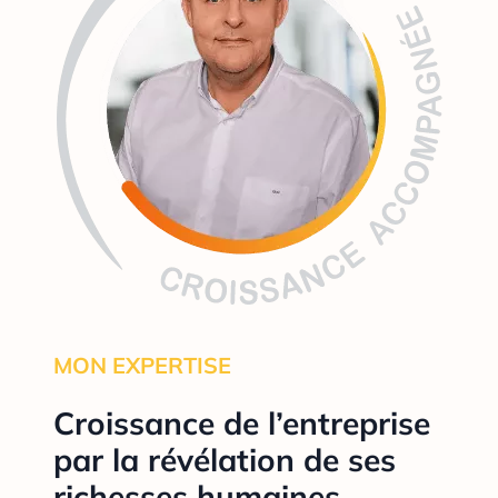
MON EXPERTISE
Croissance de l’entreprise
par la révélation de ses
richesses humaines