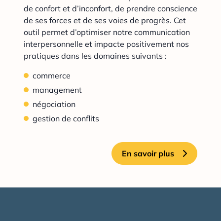
de confort et d’inconfort, de prendre conscience
de ses forces et de ses voies de progrès. Cet
outil permet d’optimiser notre communication
interpersonnelle et impacte positivement nos
pratiques dans les domaines suivants :
commerce
management
négociation
gestion de conflits
En savoir plus