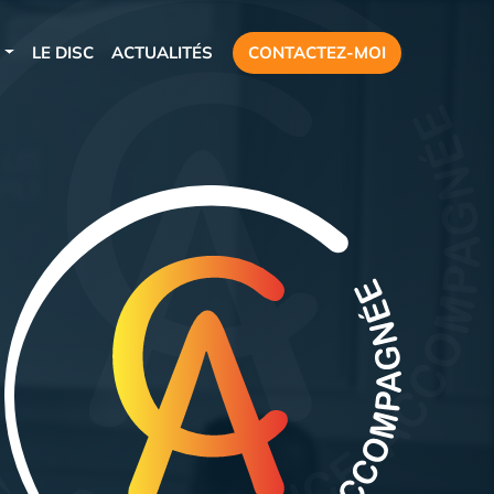
S
LE DISC
ACTUALITÉS
CONTACTEZ-MOI