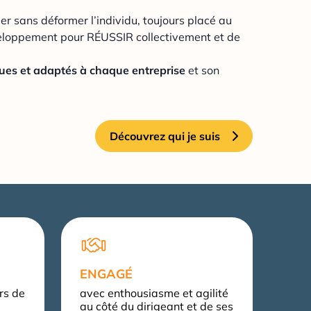
er sans déformer l’individu, toujours placé au
veloppement pour RÉUSSIR collectivement et de
ques et adaptés à chaque entreprise
et son
Découvrez qui je suis
ENGAGÉ
rs de
avec enthousiasme et agilité
au côté du dirigeant et de ses