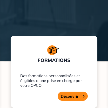
FORMATIONS
Des formations personnalisées et
éligibles à une prise en charge par
votre OPCO
Découvrir