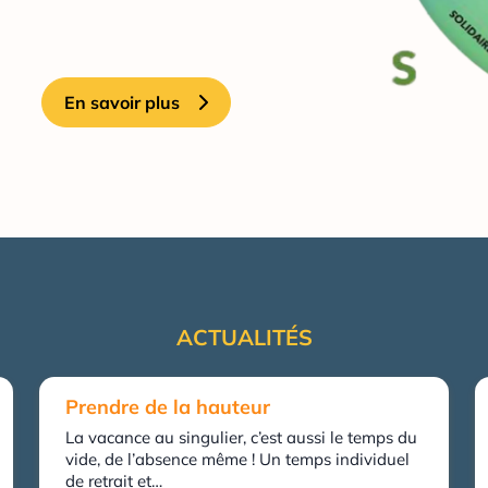
En savoir plus
ACTUALITÉS
Prendre de la hauteur
La vacance au singulier, c’est aussi le temps du
vide, de l’absence même ! Un temps individuel
de retrait et…