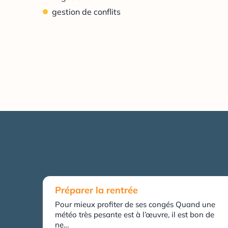
gestion de conflits
Préparer la rentrée
Pour mieux profiter de ses congés Quand une
météo très pesante est à l’œuvre, il est bon de
ne…