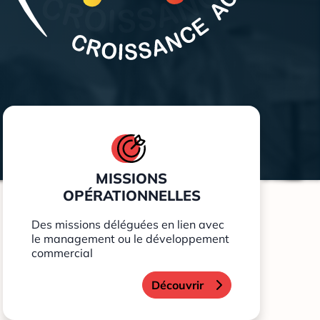
MISSIONS
OPÉRATIONNELLES
Des missions déléguées en lien avec
le management ou le développement
commercial
Découvrir