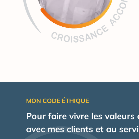
MON CODE ÉTHIQUE
Pour faire vivre les valeurs
avec mes clients et au serv