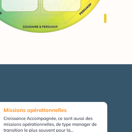
Missions opérationnelles
Croissance Accompagnée, ce sont aussi des
missions opérationnelles, de type manager de
transition le plus souvent pour la…