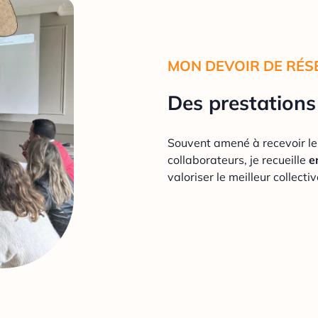
MON DEVOIR DE RÉS
Des prestations 
Souvent amené à recevoir le 
collaborateurs, je recueille
e
valoriser le meilleur collecti