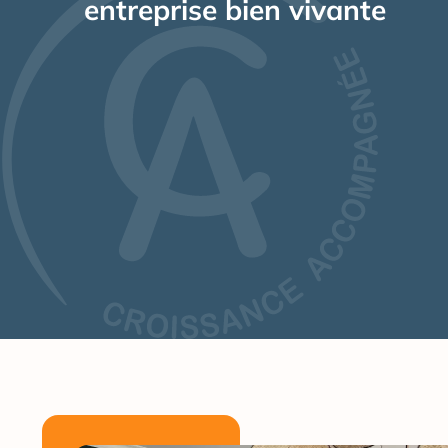
entreprise bien vivante